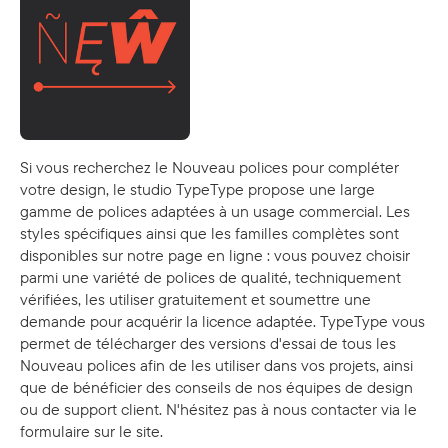
Si vous recherchez le Nouveau polices pour compléter
votre design, le studio TypeType propose une large
gamme de polices adaptées à un usage commercial. Les
styles spécifiques ainsi que les familles complètes sont
disponibles sur notre page en ligne : vous pouvez choisir
parmi une variété de polices de qualité, techniquement
vérifiées, les utiliser gratuitement et soumettre une
demande pour acquérir la licence adaptée. TypeType vous
permet de télécharger des versions d'essai de tous les
Nouveau polices afin de les utiliser dans vos projets, ainsi
que de bénéficier des conseils de nos équipes de design
ou de support client. N'hésitez pas à nous contacter via le
formulaire sur le site.