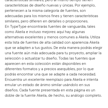
características de diseño nuevas y únicas. Por ejemplo,
pertenecen a la misma categoría de fuentes, son
adecuadas para los mismos fines y tienen características
similares, pero difieren en detalles o proporciones.
En TypeType encontrarás fuentes de vanguardia, tales
como Akeila e incluso mejores: aquí hay algunas
alternativas excelentes y menos comunes a Akeila. Utiliza
esta lista de fuentes de alta calidad con apariencia Akeila
que se adapten a tus gustos. De esta manera podrás elegir
una fuente aún más adecuada para tu proyecto, ampliar la
selección o actualizar tu diseño. Todas las fuentes que
aparecen en esta colección están disponibles en
diferentes formatos y a precios asequibles, por lo que
podrás encontrar una que se adapte a cada necesidad.
Encuentra un excelente reemplazo para Akeila e intenta
emular un estado de ánimo similar usándolo en sus
diseños. Cada fuente presentada en esta página es un
doble de la fuente Akeila, de hecho, su análogo completo.