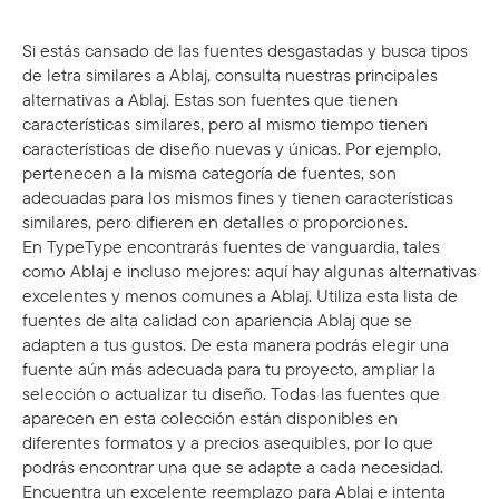
Si estás cansado de las fuentes desgastadas y busca tipos
de letra similares a Ablaj, consulta nuestras principales
alternativas a Ablaj. Estas son fuentes que tienen
características similares, pero al mismo tiempo tienen
características de diseño nuevas y únicas. Por ejemplo,
pertenecen a la misma categoría de fuentes, son
adecuadas para los mismos fines y tienen características
similares, pero difieren en detalles o proporciones.
En TypeType encontrarás fuentes de vanguardia, tales
como Ablaj e incluso mejores: aquí hay algunas alternativas
excelentes y menos comunes a Ablaj. Utiliza esta lista de
fuentes de alta calidad con apariencia Ablaj que se
adapten a tus gustos. De esta manera podrás elegir una
fuente aún más adecuada para tu proyecto, ampliar la
selección o actualizar tu diseño. Todas las fuentes que
aparecen en esta colección están disponibles en
diferentes formatos y a precios asequibles, por lo que
podrás encontrar una que se adapte a cada necesidad.
Encuentra un excelente reemplazo para Ablaj e intenta