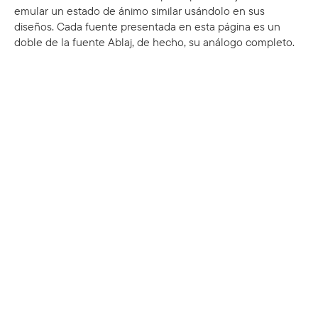
emular un estado de ánimo similar usándolo en sus
diseños. Cada fuente presentada en esta página es un
doble de la fuente Ablaj, de hecho, su análogo completo.