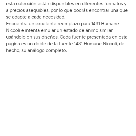
esta colección están disponibles en diferentes formatos y
a precios asequibles, por lo que podrás encontrar una que
se adapte a cada necesidad.
Encuentra un excelente reemplazo para 1431 Humane
Niccoli e intenta emular un estado de ánimo similar
usándolo en sus diseños. Cada fuente presentada en esta
página es un doble de la fuente 1431 Humane Niccoli, de
hecho, su análogo completo.