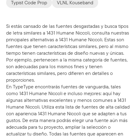
Typist Code Prop
VLNL Kouseband
Si estás cansado de las fuentes desgastadas y busca tipos
de letra similares a 1431 Humane Niccoli, consulta nuestras
principales alternativas a 1431 Humane Niccoli. Estas son
fuentes que tienen características similares, pero al mismo
tiempo tienen características de diseño nuevas y únicas.
Por ejemplo, pertenecen a la misma categoría de fuentes,
son adecuadas para los mismos fines y tienen
características similares, pero difieren en detalles o
proporciones.
En TypeType encontrarás fuentes de vanguardia, tales
como 1431 Humane Niccoli e incluso mejores: aquí hay
algunas alternativas excelentes y menos comunes a 1431
Humane Niccoli. Utiliza esta lista de fuentes de alta calidad
con apariencia 1431 Humane Niccoli que se adapten a tus
gustos. De esta manera podrás elegir una fuente aún más
adecuada para tu proyecto, ampliar la selección o
actualizar tu diseño. Todas las fuentes que aparecen en